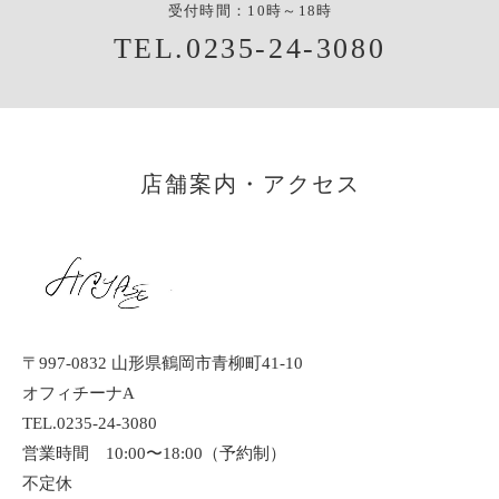
受付時間：10時～18時
TEL.0235-24-3080
店舗案内・アクセス
〒997-0832 山形県鶴岡市青柳町41-10
オフィチーナA
TEL.0235-24-3080
営業時間 10:00〜18:00（予約制）
不定休