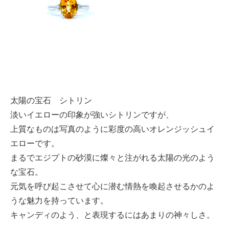
太陽の宝石 シトリン
淡いイエローの印象が強いシトリンですが、
上質なものは写真のように彩度の高いオレンジッシュイ
エローです。
まるでエジプトの砂漠に燦々と注がれる太陽の光のよう
な宝石。
元気を呼び起こさせて心に潜む情熱を喚起させるかのよ
うな魅力を持っています。
キャンディのよう、と表現するにはあまりの神々しさ。