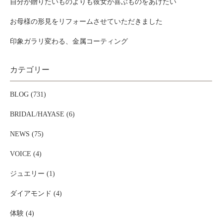
自分が贈りたいものよりも彼女が喜ぶものをあげたい
お母様の形見をリフォームさせていただきました
印象ガラリ変わる、金属コーティング
カテゴリー
BLOG (731)
BRIDAL/HAYASE (6)
NEWS (75)
VOICE (4)
ジュエリー (1)
ダイアモンド (4)
体験 (4)