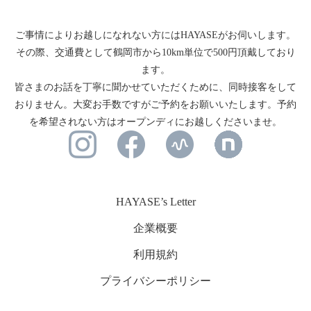
ご事情によりお越しになれない方にはHAYASEがお伺いします。
その際、交通費として鶴岡市から10km単位で500円頂戴しており
ます。
皆さまのお話を丁寧に聞かせていただくために、同時接客をして
おりません。大変お手数ですがご予約をお願いいたします。予約
を希望されない方はオープンディにお越しくださいませ。
HAYASE’s Letter
企業概要
利用規約
プライバシーポリシー