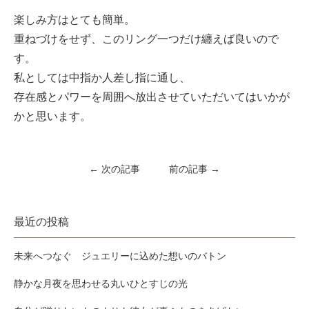
楽しみ方はとても簡単。
重ねづけをせず、このリング一つだけ纏えば良いので
す。
私としては中指か人差し指に通し、
存在感とパワーを周囲へ放出させていただいてはいかが
かと思います。
← 次の記事
前の記事 →
最近の投稿
未来へつなぐ ジュエリーに込めた想いのバトン
静かな月夜を思わせる丸いひとすじの光