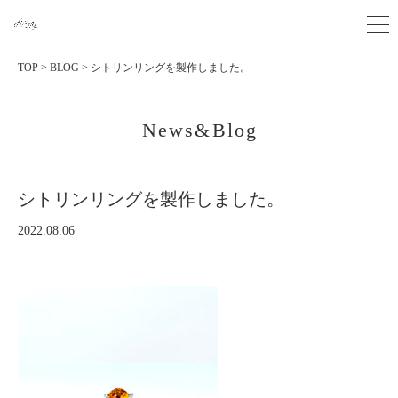
TOP
>
BLOG
>
シトリンリングを製作しました。
News&Blog
シトリンリングを製作しました。
2022.08.06