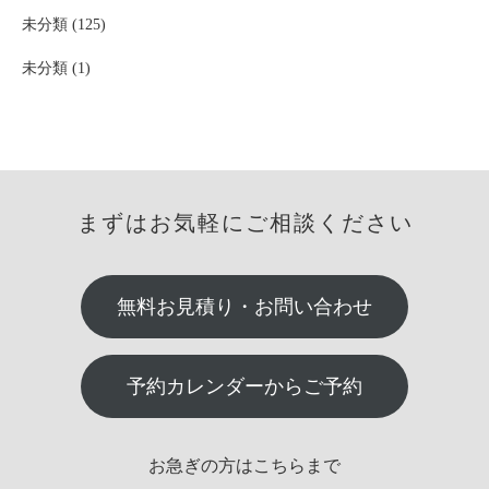
未分類 (125)
未分類 (1)
まずはお気軽にご相談ください
無料お見積り・お問い合わせ
予約カレンダーからご予約
お急ぎの方はこちらまで