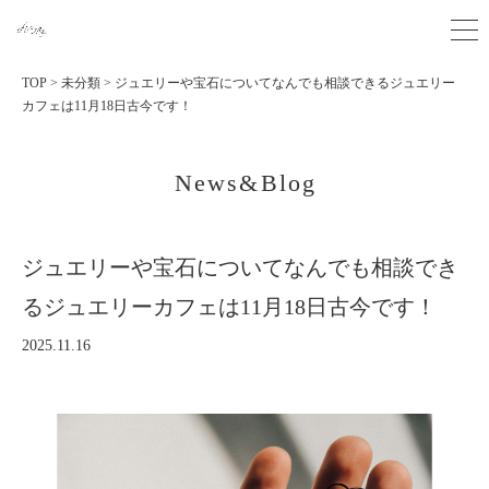
TOP
>
未分類
>
ジュエリーや宝石についてなんでも相談できるジュエリー
カフェは11月18日古今です！
News&Blog
ジュエリーや宝石についてなんでも相談でき
るジュエリーカフェは11月18日古今です！
2025.11.16