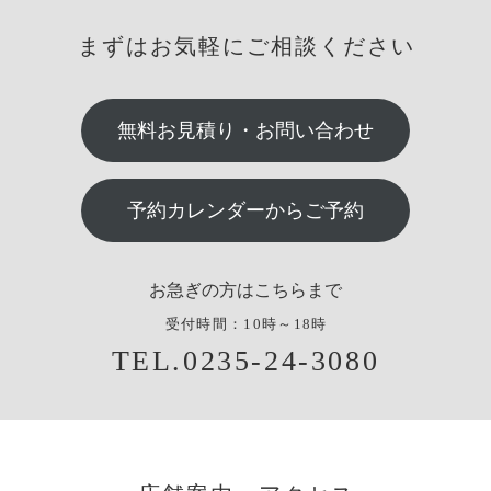
まずはお気軽にご相談ください
無料お見積り・お問い合わせ
予約カレンダーからご予約
お急ぎの方はこちらまで
受付時間：10時～18時
TEL.0235-24-3080