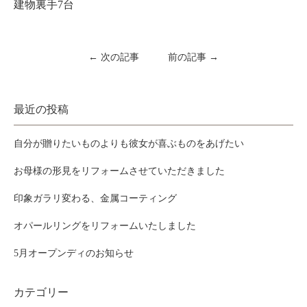
建物裏手7台
← 次の記事
前の記事 →
最近の投稿
自分が贈りたいものよりも彼女が喜ぶものをあげたい
お母様の形見をリフォームさせていただきました
印象ガラリ変わる、金属コーティング
オパールリングをリフォームいたしました
5月オープンディのお知らせ
カテゴリー