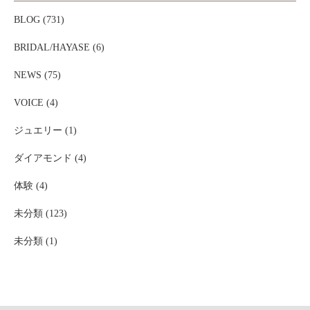
BLOG (731)
BRIDAL/HAYASE (6)
NEWS (75)
VOICE (4)
ジュエリー (1)
ダイアモンド (4)
体験 (4)
未分類 (123)
未分類 (1)