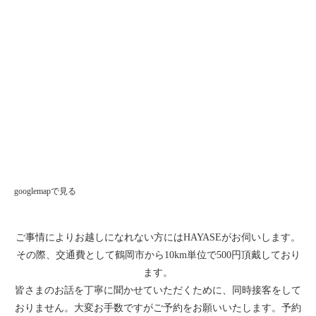
googlemapで見る
ご事情によりお越しになれない方にはHAYASEがお伺いします。
その際、交通費として鶴岡市から10km単位で500円頂戴しており
ます。
皆さまのお話を丁寧に聞かせていただくために、同時接客をして
おりません。大変お手数ですがご予約をお願いいたします。予約