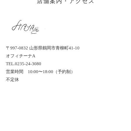
店舗案内・アクセス
〒997-0832 山形県鶴岡市青柳町41-10
オフィチーナA
TEL.0235-24-3080
営業時間 10:00〜18:00（予約制）
不定休