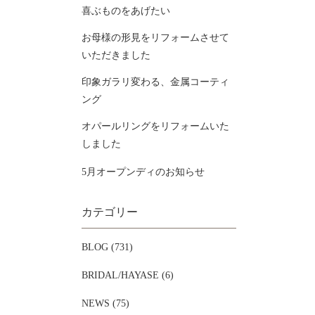
喜ぶものをあげたい
お母様の形見をリフォームさせて
いただきました
印象ガラリ変わる、金属コーティ
ング
オパールリングをリフォームいた
しました
5月オープンディのお知らせ
カテゴリー
BLOG (731)
BRIDAL/HAYASE (6)
NEWS (75)