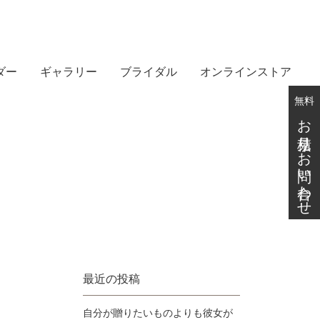
ダー
ギャラリー
ブライダル
オンラインストア
無料
お見積り・お問い合わせ
最近の投稿
自分が贈りたいものよりも彼女が