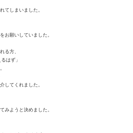
れてしまいました。
をお願いしていました。
れる方、
えるはず」
。
介してくれました。
てみようと決めました。