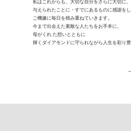
私はこれからも、大切な自分をさらに大切に、
与えられたことに・すでにあるものに感謝をし
ご機嫌に毎日を積み重ねていきます。
今まで出会えた素敵な人たちをお手本に、
母がくれ た想いとともに
輝くダイアモンドに守られながら人生を彩り豊