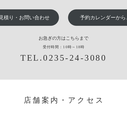
見積り・お問い合わせ
予約カレンダーから
お急ぎの方はこちらまで
受付時間：10時～18時
TEL.0235-24-3080
店舗案内・アクセス