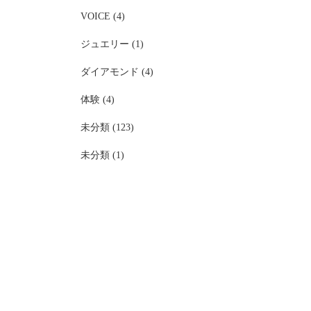
VOICE (4)
ジュエリー (1)
ダイアモンド (4)
体験 (4)
未分類 (123)
未分類 (1)