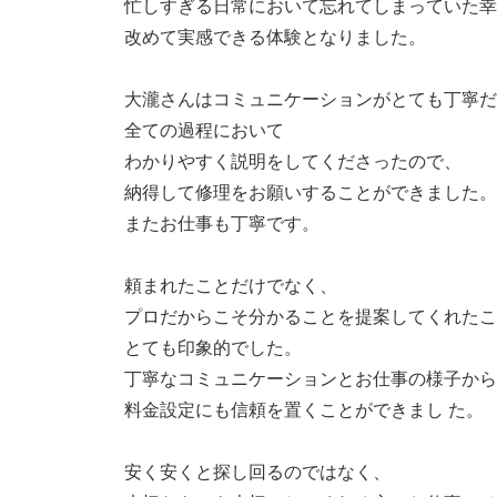
忙しすぎる日常において忘れてしまっていた幸
改めて実感できる体験となりました。
大瀧さんはコミュニケーションがとても丁寧だ
全ての過程において
わかりやすく説明をしてくださったので、
納得して修理をお願いすることができました。
またお仕事も丁寧です。
頼まれたことだけでなく、
プロだからこそ分かることを提案してくれたこ
とても印象的でした。
丁寧なコミュニケーションとお仕事の様子から
料金設定にも信頼を置くことができまし た。
安く安くと探し回るのではなく、