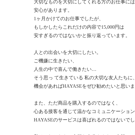
大切なものを大切にしてくれる方のお仕事には
安心があります。
1ヶ月かけてのお仕事でしたが、
もしかしたらこれだけの内容で15,000円は
安すぎるのではないかと振り返っています。
人との出会いを大切にしたい。
ご機嫌に生きたい、
人生の中で喜んで働きたい…
そう思っ て生きている 私の大切な友人たちに
機会があればHAYASEをぜひ勧めたいと思い
また、ただ商品を購入するのではなく、
心ある接客を通じて温かなコミュニケーション
HAYASEのサービスは喜ばれるのではないで