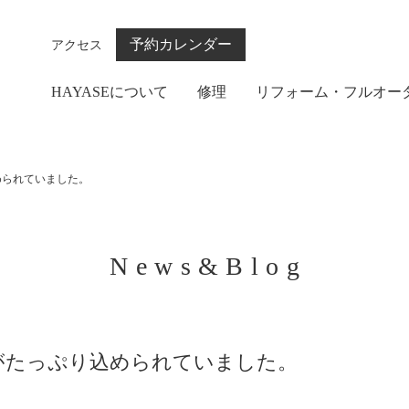
予約カレンダー
アクセス
HAYASEについて
修理
リフォーム・フルオー
められていました。
News&Blog
がたっぷり込められていました。