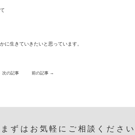
て
かに生きていきたいと思っています。
← 次の記事
前の記事 →
まずはお気軽にご相談くださ