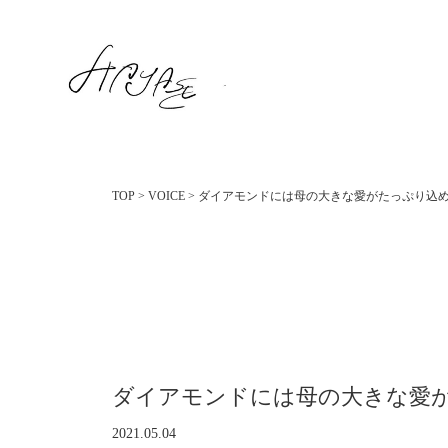
TOP
>
VOICE
>
ダイアモンドには母の大きな愛がたっぷり込
ダイアモンドには母の大きな愛
2021.05.04