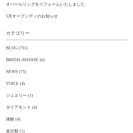
オパールリングをリフォームいたしました
5月オープンディのお知らせ
カテゴリー
BLOG (731)
BRIDAL/HAYASE (6)
NEWS (75)
VOICE (4)
ジュエリー (1)
ダイアモンド (4)
体験 (4)
未分類 (1)