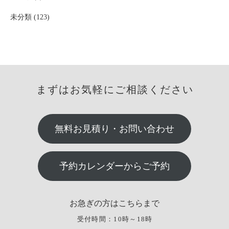
未分類 (123)
まずはお気軽にご相談ください
無料お見積り・お問い合わせ
予約カレンダーからご予約
お急ぎの方はこちらまで
受付時間：10時～18時