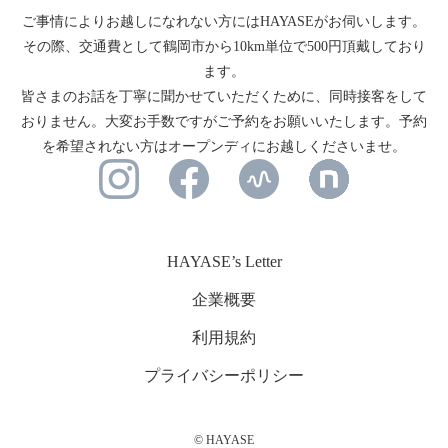
ご事情によりお越しになれない方にはHAYASEがお伺いします。
その際、交通費として鶴岡市から10km単位で500円頂戴しており
ます。
皆さまのお話を丁寧に聞かせていただくために、同時接客をして
おりません。大変お手数ですがご予約をお願いいたします。予約
を希望されない方はオープンディにお越しくださいませ。
HAYASE’s Letter
企業概要
利用規約
プライバシーポリシー
© HAYASE