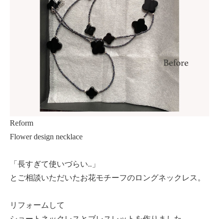
Reform
Flower design necklace
「長すぎて使いづらい..」
とご相談いただいたお花モチーフのロングネックレス。
リフォームして
ショートネックレスとブレスレットを作りました。