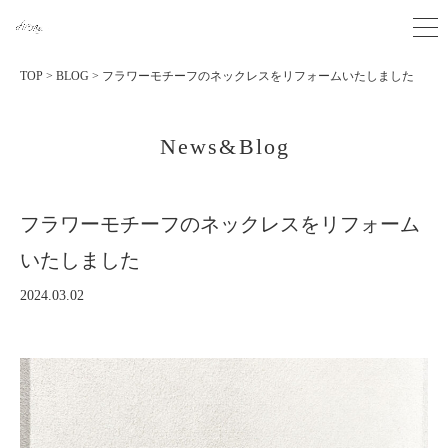
TOP
>
BLOG
>
フラワーモチーフのネックレスをリフォームいたしました
News&Blog
フラワーモチーフのネックレスをリフォーム
いたしました
2024.03.02