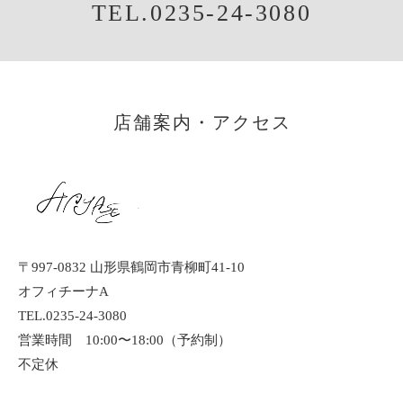
TEL.0235-24-3080
店舗案内・アクセス
〒997-0832 山形県鶴岡市青柳町41-10
オフィチーナA
TEL.0235-24-3080
営業時間 10:00〜18:00（予約制）
不定休