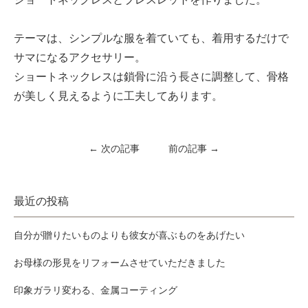
テーマは、シンプルな服を着ていても、着用するだけで
サマになるアクセサリー。
ショートネックレスは鎖骨に沿う長さに調整して、骨格
が美しく見えるように工夫してあります。
← 次の記事
前の記事 →
最近の投稿
自分が贈りたいものよりも彼女が喜ぶものをあげたい
お母様の形見をリフォームさせていただきました
印象ガラリ変わる、金属コーティング