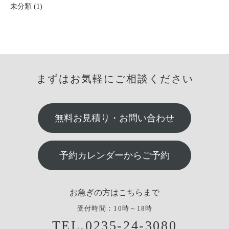
未分類 (1)
まずはお気軽にご相談ください
無料お見積り・お問い合わせ
予約カレンダーからご予約
お急ぎの方はこちらまで
受付時間：10時～18時
TEL.0235-24-3080