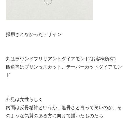
採用されなかったデザイン
丸はラウンドブリリアントダイアモンド(お客様所有)
四角等はプリンセスカット、テーパーカットダイアモン
ド
外見は女性らしく
内面は反骨精神というか、無骨さと言って良いのか、そ
のような気質のある方に向けて描いたものたち