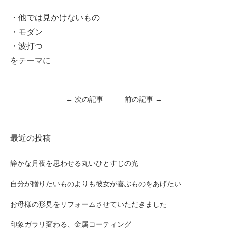
・他では見かけないもの
・モダン
・波打つ
をテーマに
← 次の記事
前の記事 →
最近の投稿
静かな月夜を思わせる丸いひとすじの光
自分が贈りたいものよりも彼女が喜ぶものをあげたい
お母様の形見をリフォームさせていただきました
印象ガラリ変わる、金属コーティング