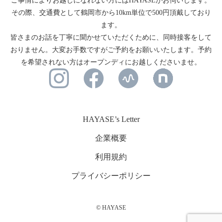
ご事情によりお越しになれない方にはHAYASEがお伺いします。
その際、交通費として鶴岡市から10km単位で500円頂戴しており
ます。
皆さまのお話を丁寧に聞かせていただくために、同時接客をして
おりません。大変お手数ですがご予約をお願いいたします。予約
を希望されない方はオープンディにお越しくださいませ。
HAYASE’s Letter
企業概要
利用規約
プライバシーポリシー
© HAYASE