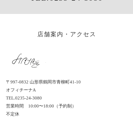
店舗案内・アクセス
〒997-0832 山形県鶴岡市青柳町41-10
オフィチーナA
TEL.0235-24-3080
営業時間 10:00〜18:00（予約制）
不定休