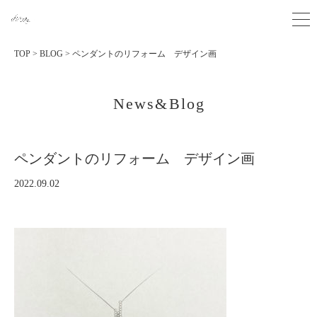
TOP
>
BLOG
>
ペンダントのリフォーム デザイン画
News&Blog
ペンダントのリフォーム デザイン画
2022.09.02