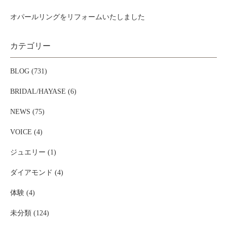
オパールリングをリフォームいたしました
カテゴリー
BLOG (731)
BRIDAL/HAYASE (6)
NEWS (75)
VOICE (4)
ジュエリー (1)
ダイアモンド (4)
体験 (4)
未分類 (124)