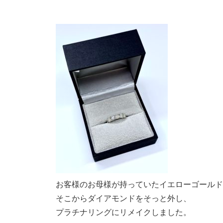
お客様のお母様が持っていたイエローゴールド
そこからダイアモンドをそっと外し、
プラチナリングにリメイクしました。