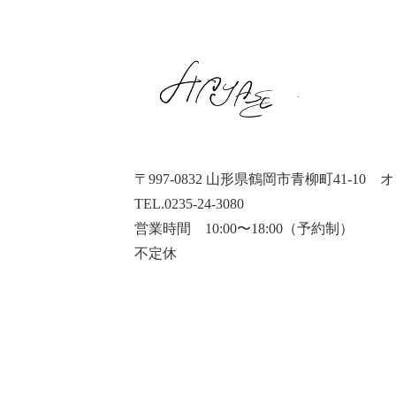
〒997-0832 山形県鶴岡市青柳町41-10
オ
TEL.0235-24-3080
営業時間 10:00〜18:00（予約制）
不定休