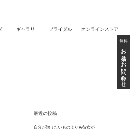
ダー
ギャラリー
ブライダル
オンラインストア
無料
お見積り・お問い合わせ
最近の投稿
自分が贈りたいものよりも彼女が