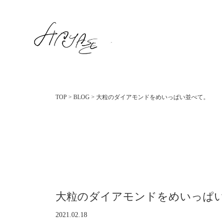
TOP
>
BLOG
>
大粒のダイアモンドをめいっぱい並べて。
大粒のダイアモンドをめいっぱ
2021.02.18