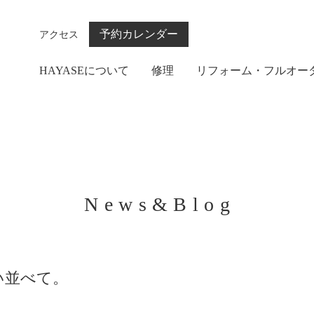
予約カレンダー
アクセス
HAYASEについて
修理
リフォーム・フルオー
News&Blog
い並べて。