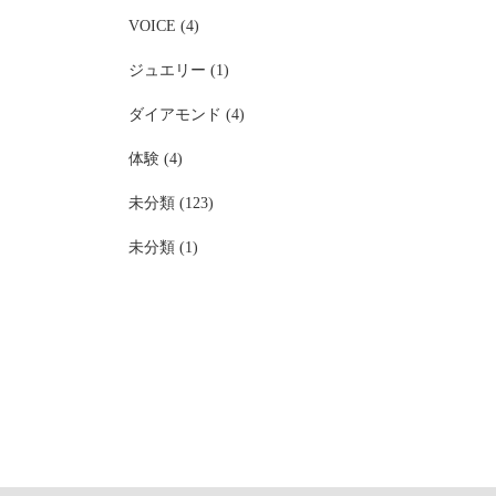
VOICE (4)
ジュエリー (1)
ダイアモンド (4)
体験 (4)
未分類 (123)
未分類 (1)