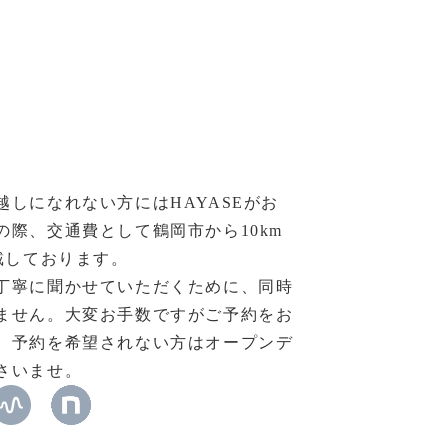
越しになれない方にはHAYASEがお
の際、交通費として鶴岡市から10km
戴しております。
丁寧に聞かせていただくために、同時
ません。大変お手数ですがご予約をお
。予約を希望されない方はオープンデ
さいませ。