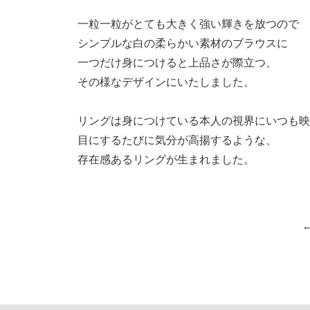
一粒一粒がとても大きく強い輝きを放つので
シンプルな白の柔らかい素材のブラウスに
一つだけ身につけると上品さが際立つ、
その様なデザインにいたしました。
リングは身につけている本人の視界にいつも映
目にするたびに気分が高揚するような、
存在感あるリングが生まれました。