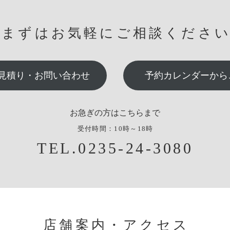
まずはお気軽にご相談くださ
見積り・お問い合わせ
予約カレンダーから
お急ぎの方はこちらまで
受付時間：10時～18時
TEL.0235-24-3080
店舗案内・アクセス