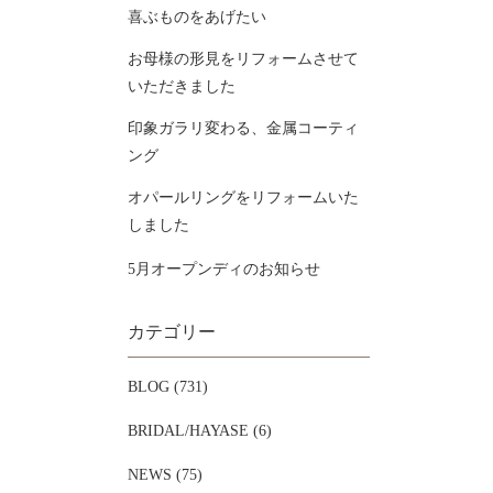
喜ぶものをあげたい
お母様の形見をリフォームさせて
いただきました
印象ガラリ変わる、金属コーティ
ング
オパールリングをリフォームいた
しました
5月オープンディのお知らせ
カテゴリー
BLOG (731)
BRIDAL/HAYASE (6)
NEWS (75)