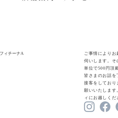
フィチーナA
ご事情によりお
伺いします。そ
単位で500円頂
皆さまのお話を
接客をしており
願いいたします
ィにお越しくだ