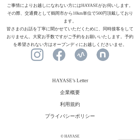
ご事情によりお越しになれない方にはHAYASEがお伺いします。
その際、交通費として鶴岡市から10km単位で500円頂戴しており
ます。
皆さまのお話を丁寧に聞かせていただくために、同時接客をして
おりません。大変お手数ですがご予約をお願いいたします。予約
を希望されない方はオープンディにお越しくださいませ。
HAYASE’s Letter
企業概要
利用規約
プライバシーポリシー
© HAYASE