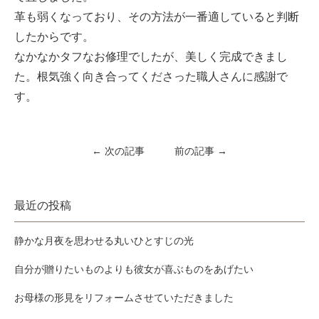
革も弱くなっており、その方法が一番適していると判断
したからです。
なかなかタフなお修理でしたが、美しく完成できまし
た。根気強く向き合ってくださった職人さんに感謝で
す。
← 次の記事
前の記事 →
最近の投稿
静かな月夜を思わせる丸いひとすじの光
自分が贈りたいものよりも彼女が喜ぶものをあげたい
お母様の形見をリフォームさせていただきました