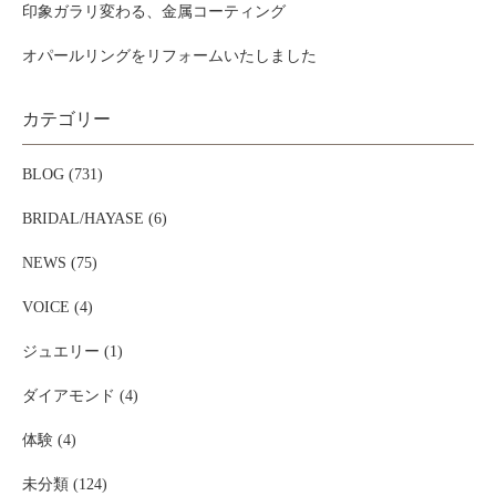
印象ガラリ変わる、金属コーティング
オパールリングをリフォームいたしました
カテゴリー
BLOG (731)
BRIDAL/HAYASE (6)
NEWS (75)
VOICE (4)
ジュエリー (1)
ダイアモンド (4)
体験 (4)
未分類 (124)