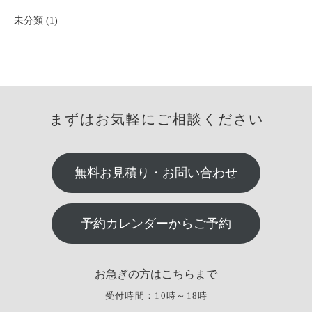
未分類 (1)
まずはお気軽にご相談ください
無料お見積り・お問い合わせ
予約カレンダーからご予約
お急ぎの方はこちらまで
受付時間：10時～18時