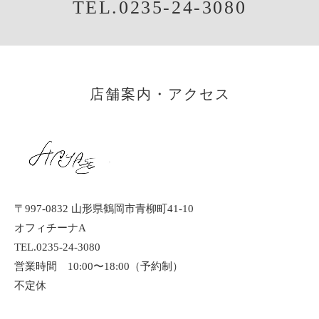
TEL.0235-24-3080
店舗案内・アクセス
〒997-0832 山形県鶴岡市青柳町41-10
オフィチーナA
TEL.0235-24-3080
営業時間 10:00〜18:00（予約制）
不定休