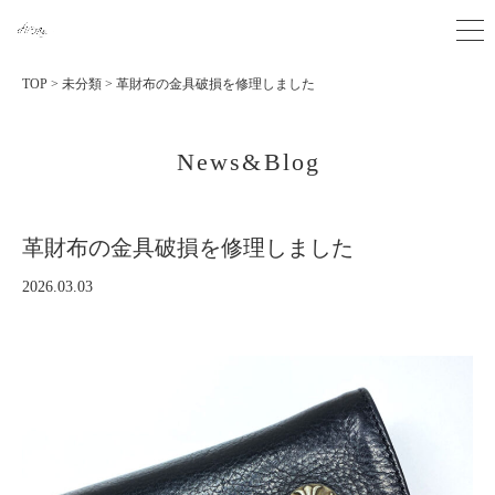
TOP
>
未分類
>
革財布の金具破損を修理しました
News&Blog
革財布の金具破損を修理しました
2026.03.03