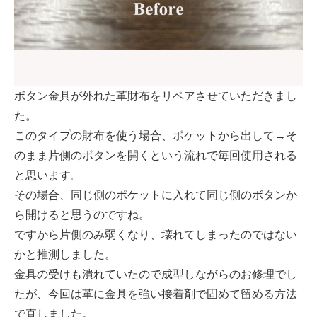
ボタン金具が外れた革財布をリペアさせていただきまし
た。
このタイプの財布を使う場合、ポケットから出して→そ
のまま片側のボタンを開くという流れで毎回使用される
と思います。
その場合、同じ側のポケットに入れて同じ側のボタンか
ら開けると思うのですね。
ですから片側のみ弱くなり、壊れてしまったのではない
かと推測しました。
金具の受けも潰れていたので成型しながらのお修理でし
たが、今回は革に金具を強い接着剤で固めて留める方法
で直しました。