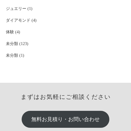
ジュエリー (1)
ダイアモンド (4)
体験 (4)
未分類 (123)
未分類 (1)
まずはお気軽にご相談ください
無料お見積り・お問い合わせ