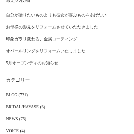
最近の投稿
自分が贈りたいものよりも彼女が喜ぶものをあげたい
お母様の形見をリフォームさせていただきました
印象ガラリ変わる、金属コーティング
オパールリングをリフォームいたしました
5月オープンディのお知らせ
カテゴリー
BLOG (731)
BRIDAL/HAYASE (6)
NEWS (75)
VOICE (4)