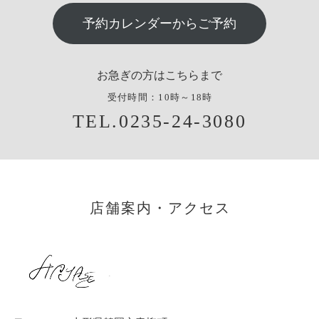
予約カレンダーからご予約
お急ぎの方はこちらまで
受付時間：10時～18時
TEL.0235-24-3080
店舗案内・アクセス