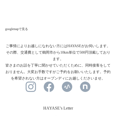
googlemapで見る
ご事情によりお越しになれない方にはHAYASEがお伺いします。
その際、交通費として鶴岡市から10km単位で500円頂戴しており
ます。
皆さまのお話を丁寧に聞かせていただくために、同時接客をして
おりません。大変お手数ですがご予約をお願いいたします。予約
を希望されない方はオープンディにお越しくださいませ。
HAYASE’s Letter