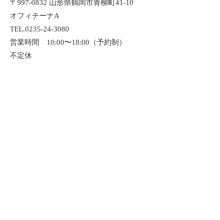
〒997-0832 山形県鶴岡市青柳町41-10
オフィチーナA
TEL.0235-24-3080
営業時間 10:00〜18:00（予約制）
不定休