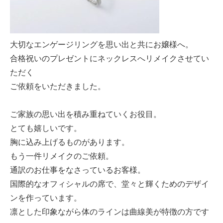
大切なエンゲージリングを思い出と共にお嬢様へ。
合格祝いのプレゼントにネックレスへリメイクさせてい
ただく
ご依頼をいただきました。
ご家族の思い出を積み重ねていくお役目。
とても嬉しいです。
胸に込み上げるものがあります。
もう一件リメイクのご依頼。
通訳のお仕事をなさっているお客様。
国際的なオフィシャルの席で、堂々と輝くためのデザイ
ンを作っています。
凛とした印象ながら体のラインは曲線美が特徴の方です