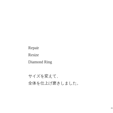
Repair
Resize
Diamond Ring
サイズを変えて、
全体を仕上げ磨きしました。