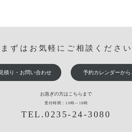
まずはお気軽にご相談くださ
見積り・お問い合わせ
予約カレンダーから
お急ぎの方はこちらまで
受付時間：10時～18時
TEL.0235-24-3080