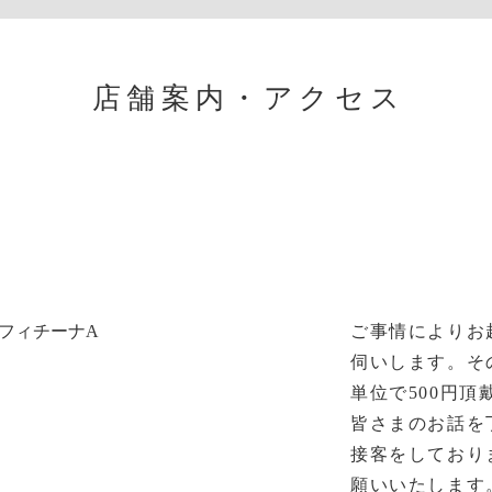
店舗案内・アクセス
フィチーナA
ご事情によりお
伺いします。そ
単位で500円頂
皆さまのお話を
接客をしており
願いいたします