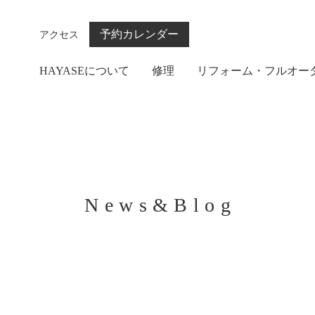
予約カレンダー
アクセス
HAYASEについて
修理
リフォーム・フルオー
News&Blog