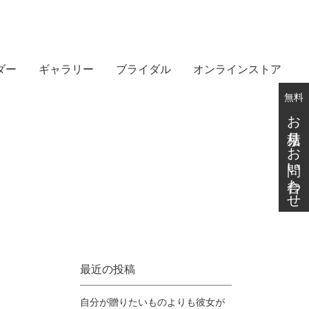
ダー
ギャラリー
ブライダル
オンラインストア
無料
お見積り・お問い合わせ
最近の投稿
自分が贈りたいものよりも彼女が