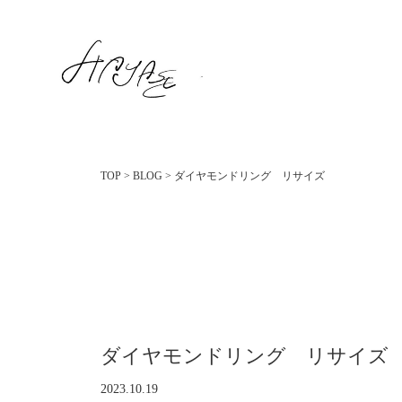
TOP
>
BLOG
>
ダイヤモンドリング リサイズ
ダイヤモンドリング リサイズ
2023.10.19