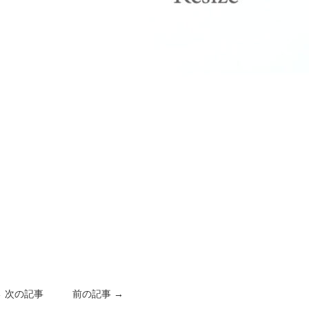
← 次の記事
前の記事 →