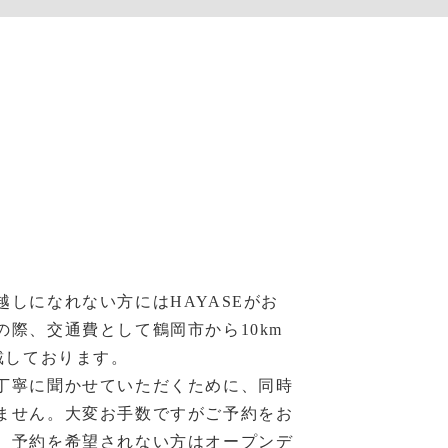
越しになれない方にはHAYASEがお
の際、交通費として鶴岡市から10km
戴しております。
丁寧に聞かせていただくために、同時
ません。大変お手数ですがご予約をお
。予約を希望されない方はオープンデ