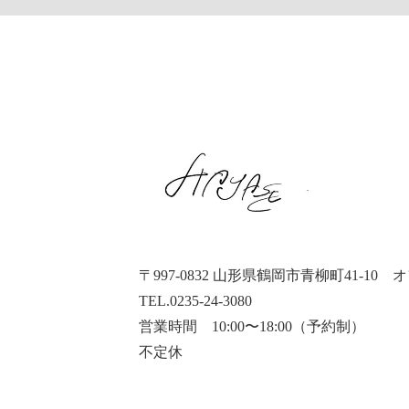
〒997-0832 山形県鶴岡市青柳町41-10
オ
TEL.0235-24-3080
営業時間 10:00〜18:00（予約制）
不定休