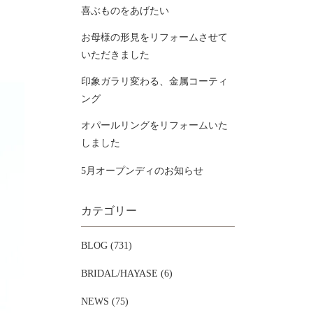
喜ぶものをあげたい
お母様の形見をリフォームさせて
いただきました
印象ガラリ変わる、金属コーティ
ング
オパールリングをリフォームいた
しました
5月オープンディのお知らせ
カテゴリー
BLOG (731)
BRIDAL/HAYASE (6)
NEWS (75)