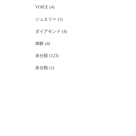
VOICE (4)
ジュエリー (1)
ダイアモンド (4)
体験 (4)
未分類 (123)
未分類 (1)