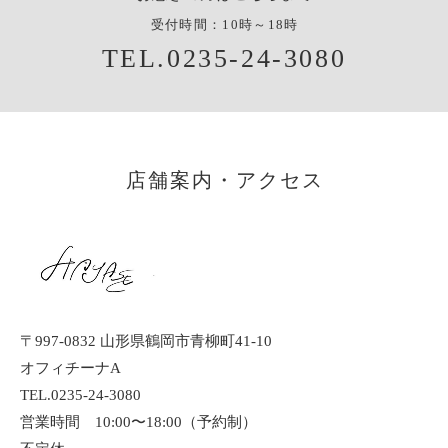
受付時間：10時～18時
TEL.0235-24-3080
店舗案内・アクセス
〒997-0832 山形県鶴岡市青柳町41-10
オフィチーナA
TEL.0235-24-3080
営業時間 10:00〜18:00（予約制）