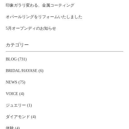
印象ガラリ変わる、金属コーティング
オパールリングをリフォームいたしました
5月オープンディのお知らせ
カテゴリー
BLOG (731)
BRIDAL/HAYASE (6)
NEWS (75)
VOICE (4)
ジュエリー (1)
ダイアモンド (4)
体験 (4)