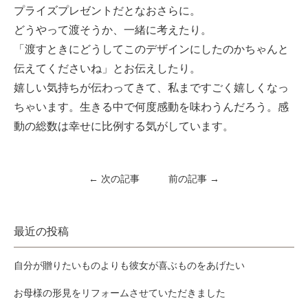
プライズプレゼントだとなおさらに。
どうやって渡そうか、一緒に考えたり。
「渡すときにどうしてこのデザインにしたのかちゃんと
伝えてくださいね」とお伝えしたり。
嬉しい気持ちが伝わってきて、私まですごく嬉しくなっ
ちゃいます。生きる中で何度感動を味わうんだろう。感
動の総数は幸せに比例する気がしています。
← 次の記事
前の記事 →
最近の投稿
自分が贈りたいものよりも彼女が喜ぶものをあげたい
お母様の形見をリフォームさせていただきました