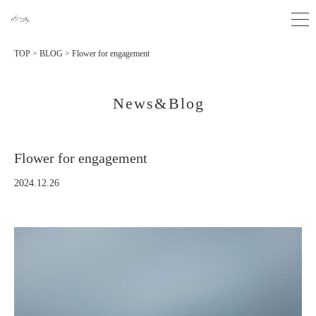
TOP
>
BLOG
>
Flower for engagement
News&Blog
Flower for engagement
2024.12.26