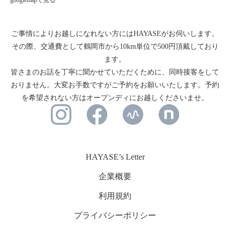
googlemapで見る
ご事情によりお越しになれない方にはHAYASEがお伺いします。
その際、交通費として鶴岡市から10km単位で500円頂戴しており
ます。
皆さまのお話を丁寧に聞かせていただくために、同時接客をして
おりません。大変お手数ですがご予約をお願いいたします。予約
を希望されない方はオープンディにお越しくださいませ。
HAYASE’s Letter
企業概要
利用規約
プライバシーポリシー