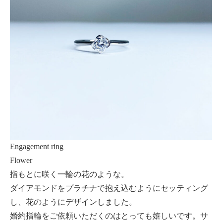
Engagement ring
Flower
指もとに咲く一輪の花のような。
ダイアモンドをプラチナで抱え込むようにセッティング
し、花のようにデザインしました。
婚約指輪をご依頼いただくのはとっても嬉しいです。サ