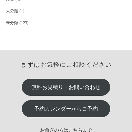
未分類 (1)
未分類 (123)
まずはお気軽にご相談ください
無料お見積り・お問い合わせ
予約カレンダーからご予約
お急ぎの方はこちらまで