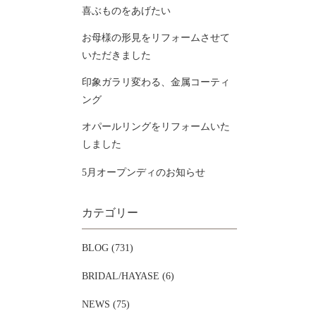
喜ぶものをあげたい
お母様の形見をリフォームさせて
いただきました
印象ガラリ変わる、金属コーティ
ング
オパールリングをリフォームいた
しました
5月オープンディのお知らせ
カテゴリー
BLOG (731)
BRIDAL/HAYASE (6)
NEWS (75)