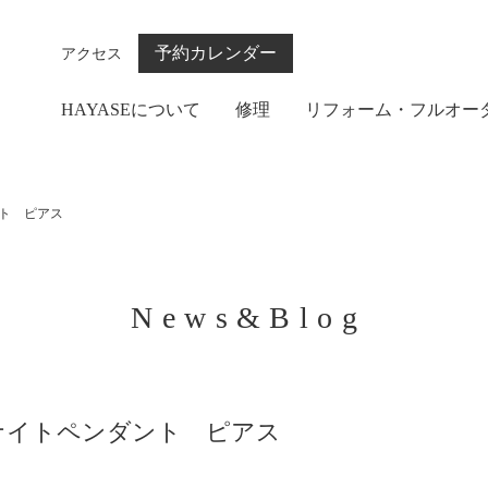
予約カレンダー
アクセス
HAYASEについて
修理
リフォーム・フルオー
ト ピアス
News&Blog
ナイトペンダント ピアス