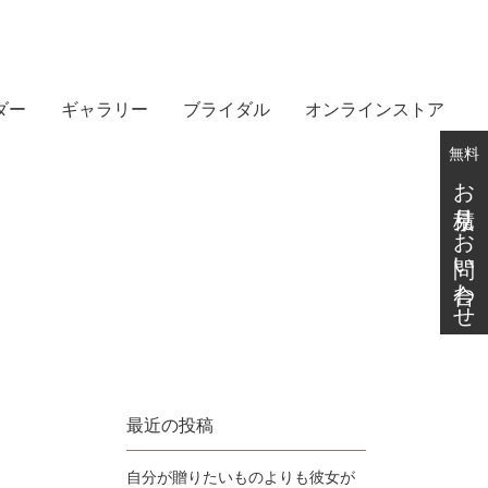
ダー
ギャラリー
ブライダル
オンラインストア
無料
お見積り・お問い合わせ
最近の投稿
自分が贈りたいものよりも彼女が