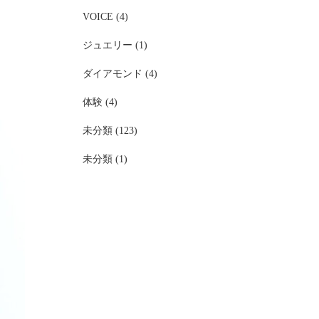
VOICE (4)
ジュエリー (1)
ダイアモンド (4)
体験 (4)
未分類 (123)
未分類 (1)