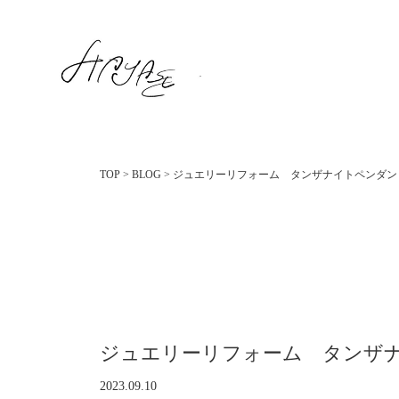
TOP
>
BLOG
>
ジュエリーリフォーム タンザナイトペンダン
ジュエリーリフォーム タンザ
2023.09.10