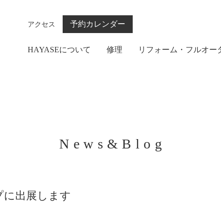
予約カレンダー
アクセス
HAYASEについて
修理
リフォーム・フルオー
News&Blog
プに出展します