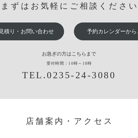
まずはお気軽にご相談くださ
見積り・お問い合わせ
予約カレンダーから
お急ぎの方はこちらまで
受付時間：10時～18時
TEL.0235-24-3080
店舗案内・アクセス