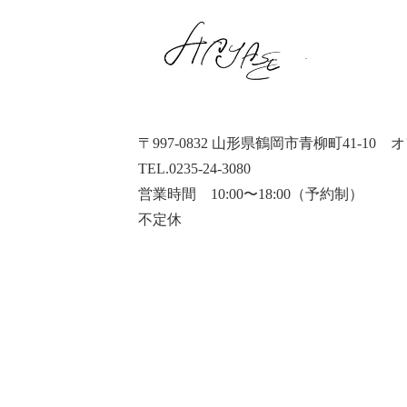
〒997-0832 山形県鶴岡市青柳町41-10
オ
TEL.0235-24-3080
営業時間 10:00〜18:00（予約制）
不定休