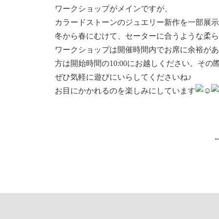
ワークショップがメインですが、
カラードストーンのジュエリー新作を一部展示
冬から春にむけて、セーターに合うような柔ら
ワークショップは開催時間内でお席に余裕があ
方は開始時間の10:00にお越しください。そ
ぜひ気軽に遊びにいらしてくださいね♪
お目にかかれるのを楽しみにしています