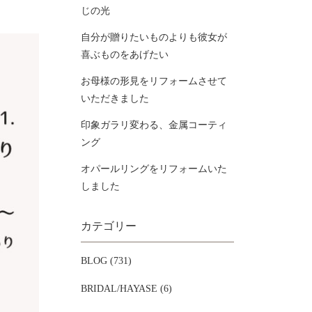
じの光
自分が贈りたいものよりも彼女が
喜ぶものをあげたい
お母様の形見をリフォームさせて
いただきました
印象ガラリ変わる、金属コーティ
ング
オパールリングをリフォームいた
しました
カテゴリー
BLOG (731)
BRIDAL/HAYASE (6)