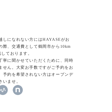
越しになれない方にはHAYASEがお
の際、交通費として鶴岡市から10km
戴しております。
丁寧に聞かせていただくために、同時
ません。大変お手数ですがご予約をお
。予約を希望されない方はオープンデ
さいませ。