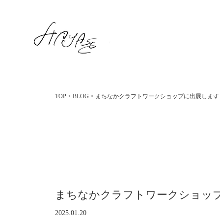
TOP
>
BLOG
>
まちなかクラフトワークショップに出展します
まちなかクラフトワークショッ
2025.01.20