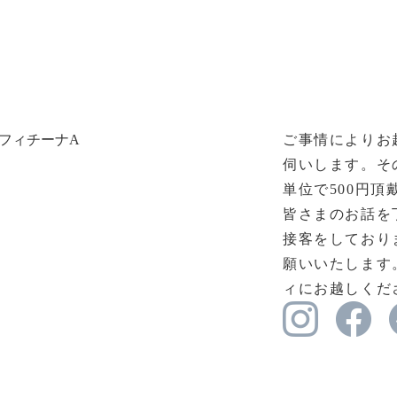
フィチーナA
ご事情によりお
伺いします。そ
単位で500円頂
皆さまのお話を
接客をしており
願いいたします
ィにお越しくだ