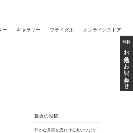
ダー
ギャラリー
ブライダル
オンラインストア
無料
お見積り・お問い合わせ
最近の投稿
静かな月夜を思わせる丸いひとす