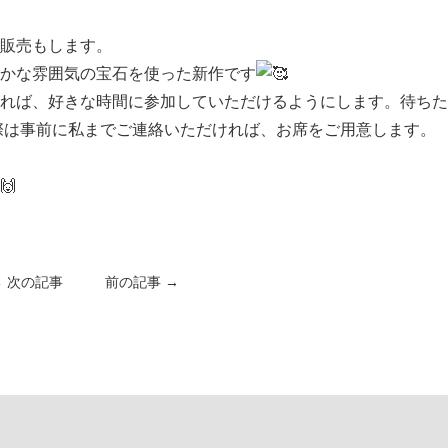
販売もします。
かな雰囲気の宝石を使った新作です
れば、好きな時間に参加していただけるようにします。待ちた
の際は事前に私までご連絡いただければ、お席をご用意します。
← 次の記事
前の記事 →