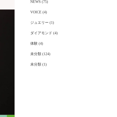
NEWS (75)
VOICE (4)
ジュエリー (1)
ダイアモンド (4)
体験 (4)
未分類 (124)
未分類 (1)