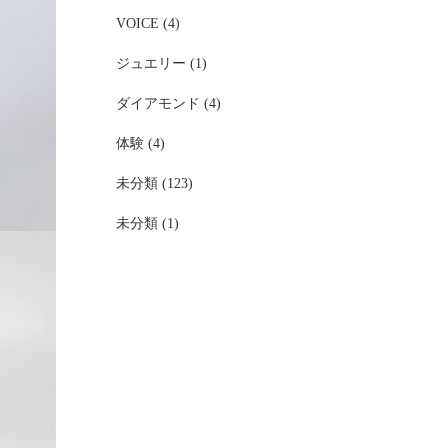
VOICE (4)
ジュエリー (1)
ダイアモンド (4)
体験 (4)
未分類 (123)
未分類 (1)