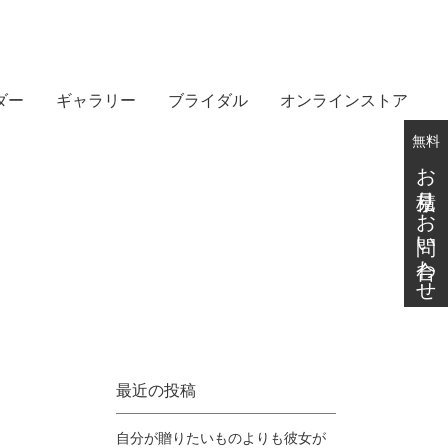
ダー
ギャラリー
ブライダル
オンラインストア
無料
お見積り・お問い合わせ
最近の投稿
自分が贈りたいものよりも彼女が