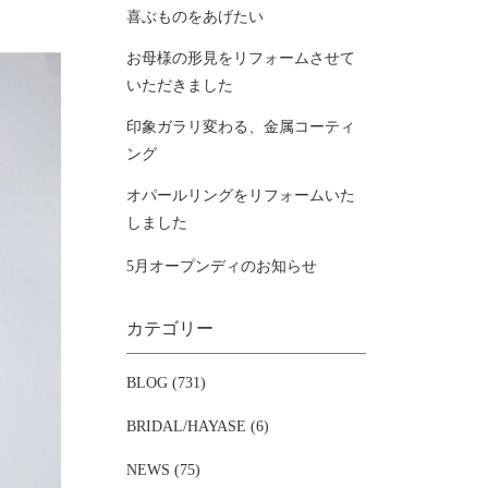
喜ぶものをあげたい
お母様の形見をリフォームさせて
いただきました
印象ガラリ変わる、金属コーティ
ング
オパールリングをリフォームいた
しました
5月オープンディのお知らせ
カテゴリー
BLOG (731)
BRIDAL/HAYASE (6)
NEWS (75)