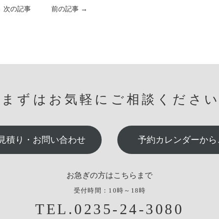
← 次の記事
前の記事 →
まずはお気軽にご相談くださ
見積り・お問い合わせ
予約カレンダーから
お急ぎの方はこちらまで
受付時間：10時～18時
TEL.0235-24-3080