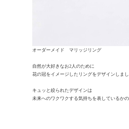
オーダーメイド マリッジリング
自然が大好きなお2人のために
花の冠をイメージしたリングをデザインしまし
キュッと絞られたデザインは
未来へのワクワクする気持ちを表しているかの