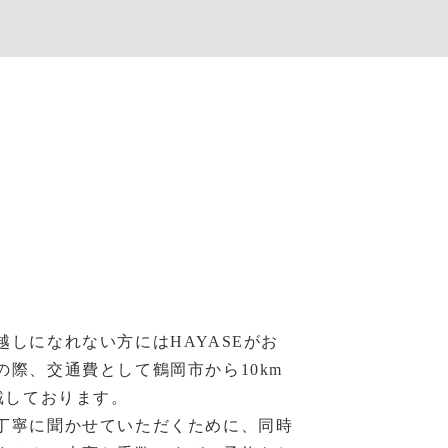
越しになれない方にはHAYASEがお
の際、交通費として鶴岡市から10km
戴しております。
丁寧に聞かせていただくために、同時