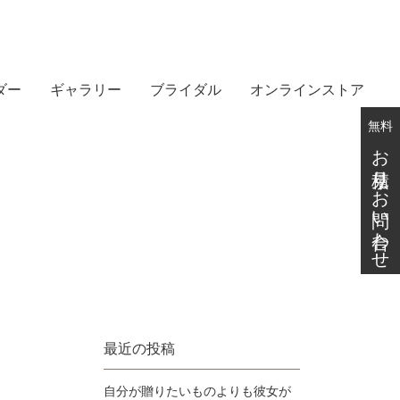
ダー
ギャラリー
ブライダル
オンラインストア
無料
お見積り・お問い合わせ
最近の投稿
自分が贈りたいものよりも彼女が