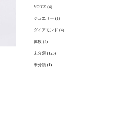
VOICE (4)
ジュエリー (1)
ダイアモンド (4)
体験 (4)
未分類 (123)
未分類 (1)