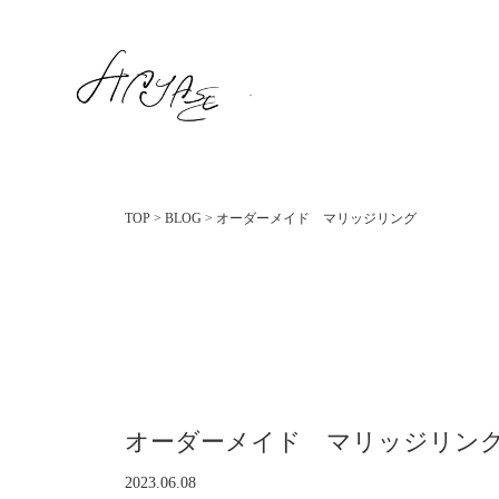
TOP
>
BLOG
>
オーダーメイド マリッジリング
オーダーメイド マリッジリン
2023.06.08