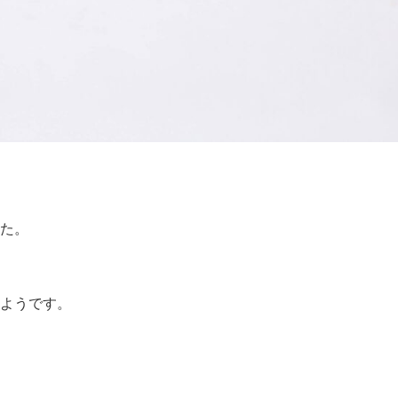
た。
ようです。