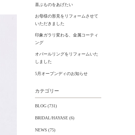
喜ぶものをあげたい
お母様の形見をリフォームさせて
いただきました
印象ガラリ変わる、金属コーティ
ング
オパールリングをリフォームいた
しました
5月オープンディのお知らせ
カテゴリー
BLOG (731)
BRIDAL/HAYASE (6)
NEWS (75)