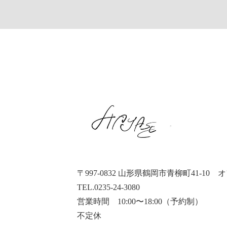
〒997-0832 山形県鶴岡市青柳町41-10
オ
TEL.0235-24-3080
営業時間 10:00〜18:00（予約制）
不定休