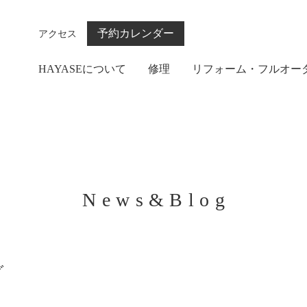
予約カレンダー
アクセス
HAYASEについて
修理
リフォーム・フルオー
News&Blog
グ