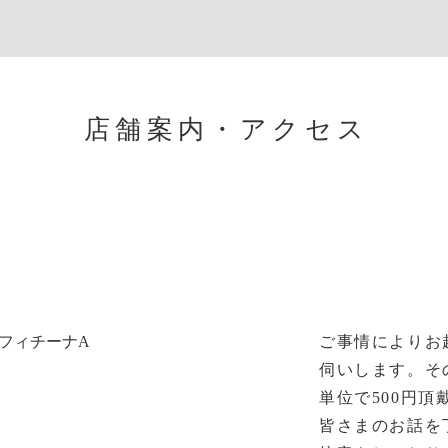
店舗案内・アクセス
フィチーナA
ご事情によりお
伺いします。そ
単位で500円頂
皆さまのお話を