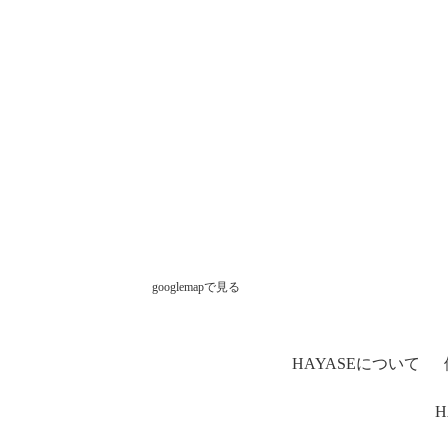
googlemapで見る
HAYASEについて
H