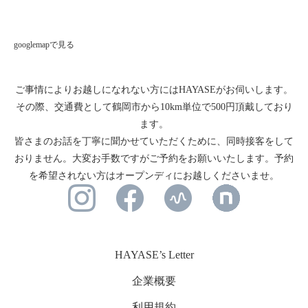
googlemapで見る
ご事情によりお越しになれない方にはHAYASEがお伺いします。
その際、交通費として鶴岡市から10km単位で500円頂戴しており
ます。
皆さまのお話を丁寧に聞かせていただくために、同時接客をして
おりません。大変お手数ですがご予約をお願いいたします。予約
を希望されない方はオープンディにお越しくださいませ。
HAYASE’s Letter
企業概要
利用規約