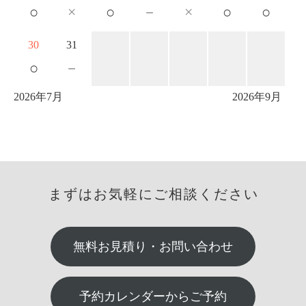
○
×
○
－
×
○
○
30
31
○
－
2026年7月
2026年9月
まずはお気軽にご相談ください
無料お見積り・お問い合わせ
予約カレンダーからご予約