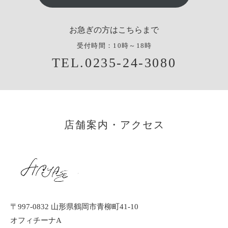
お急ぎの方はこちらまで
受付時間：10時～18時
TEL.0235-24-3080
店舗案内・アクセス
〒997-0832 山形県鶴岡市青柳町41-10
オフィチーナA