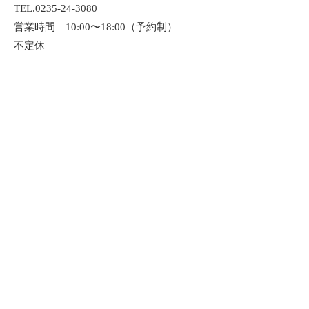
TEL.0235-24-3080
営業時間 10:00〜18:00（予約制）
不定休