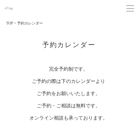
TOP
>
予約カレンダー
予約カレンダー
完全予約制です。
ご予約の際は下のカレンダーより
ご予約をお願いいたします。
ご予約・ご相談は無料です。
オンライン相談も承っております。