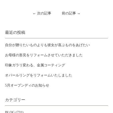
← 次の記事
前の記事 →
最近の投稿
自分が贈りたいものよりも彼女が喜ぶものをあげたい
お母様の形見をリフォームさせていただきました
印象ガラリ変わる、金属コーティング
オパールリングをリフォームいたしました
5月オープンディのお知らせ
カテゴリー
BLOG (731)