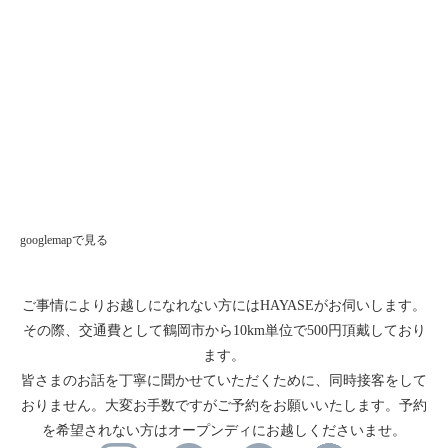
googlemapで見る
ご事情によりお越しになれない方にはHAYASEがお伺いします。
その際、交通費として鶴岡市から10km単位で500円頂戴しており
ます。
皆さまのお話を丁寧に聞かせていただくために、同時接客をして
おりません。大変お手数ですがご予約をお願いいたします。予約
を希望されない方はオープンディにお越しくださいませ。