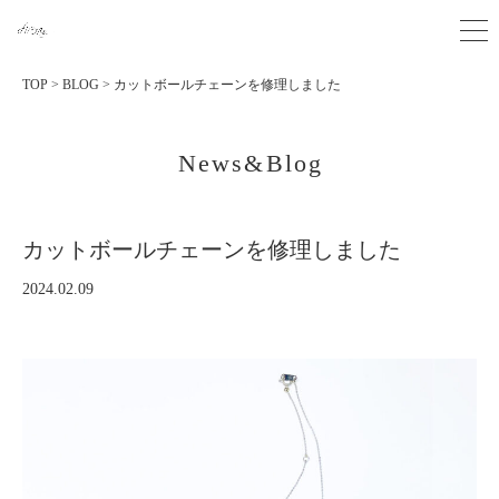
TOP
>
BLOG
>
カットボールチェーンを修理しました
News&Blog
カットボールチェーンを修理しました
2024.02.09