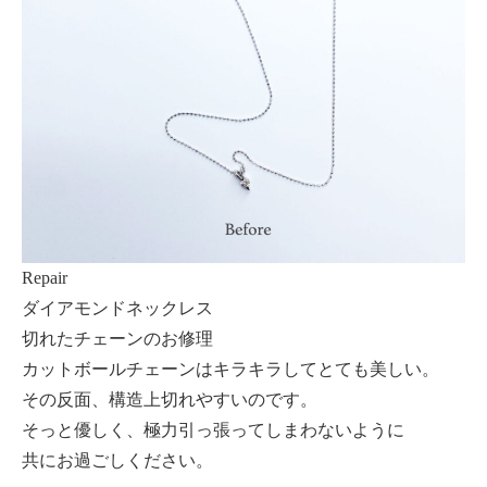
Repair
ダイアモンドネックレス
切れたチェーンのお修理
カットボールチェーンはキラキラしてとても美しい。
その反面、構造上切れやすいのです。
そっと優しく、極力引っ張ってしまわないように
共にお過ごしください。