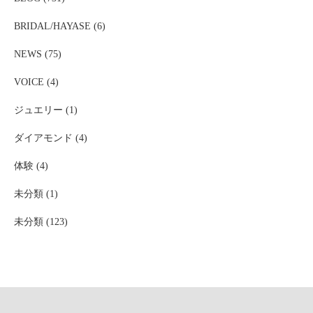
BRIDAL/HAYASE (6)
NEWS (75)
VOICE (4)
ジュエリー (1)
ダイアモンド (4)
体験 (4)
未分類 (1)
未分類 (123)