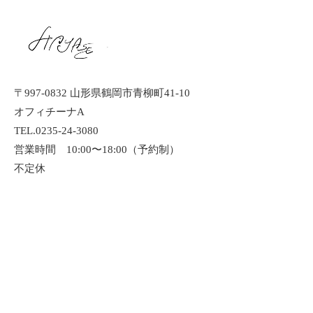
〒997-0832 山形県鶴岡市青柳町41-10
オフィチーナA
TEL.0235-24-3080
営業時間 10:00〜18:00（予約制）
不定休