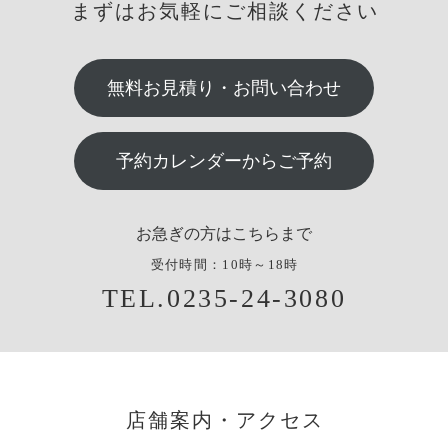
まずはお気軽にご相談ください
無料お見積り・お問い合わせ
予約カレンダーからご予約
お急ぎの方はこちらまで
受付時間：10時～18時
TEL.0235-24-3080
店舗案内・アクセス