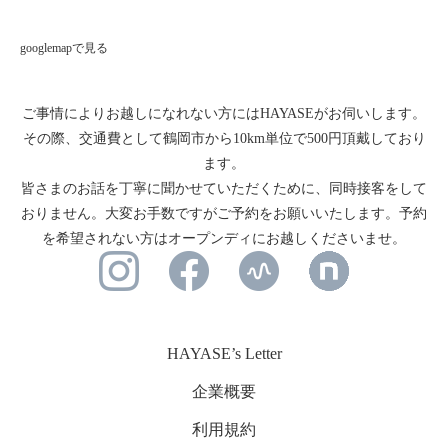
googlemapで見る
ご事情によりお越しになれない方にはHAYASEがお伺いします。
その際、交通費として鶴岡市から10km単位で500円頂戴しており
ます。
皆さまのお話を丁寧に聞かせていただくために、同時接客をして
おりません。大変お手数ですがご予約をお願いいたします。予約
を希望されない方はオープンディにお越しくださいませ。
HAYASE’s Letter
企業概要
利用規約