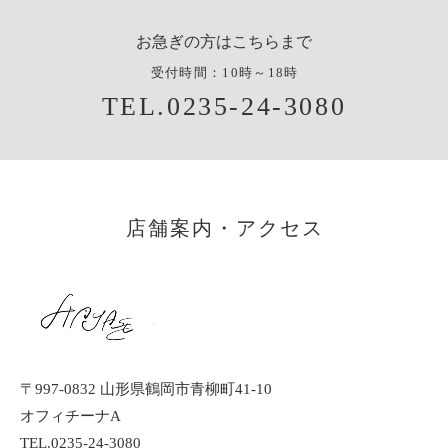
お急ぎの方はこちらまで
受付時間：10時～18時
TEL.0235-24-3080
店舗案内・アクセス
〒997-0832 山形県鶴岡市青柳町41-10
オフィチーナA
TEL.0235-24-3080