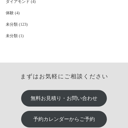
ダイアモンド (4)
体験 (4)
未分類 (123)
未分類 (1)
まずはお気軽にご相談ください
無料お見積り・お問い合わせ
予約カレンダーからご予約