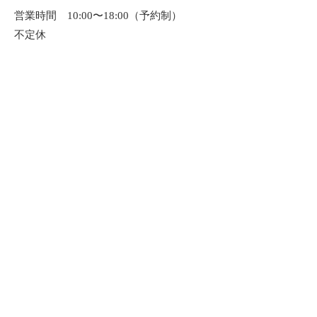
営業時間 10:00〜18:00（予約制）
不定休