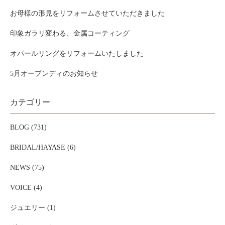
お母様の形見をリフォームさせていただきました
印象ガラリ変わる、金属コーティング
オパールリングをリフォームいたしました
5月オープンディのお知らせ
カテゴリー
BLOG (731)
BRIDAL/HAYASE (6)
NEWS (75)
VOICE (4)
ジュエリー (1)